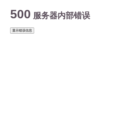
500
服务器内部错误