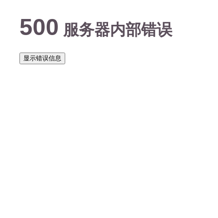
500
服务器内部错误