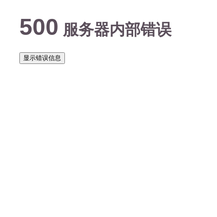
500
服务器内部错误