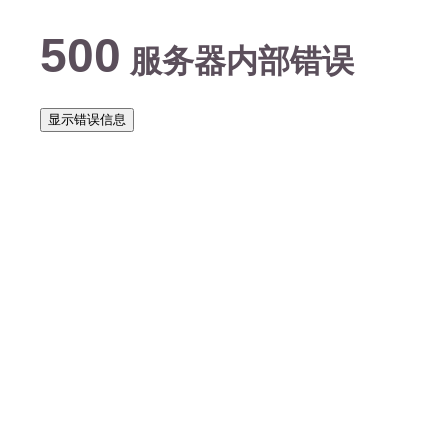
500
服务器内部错误