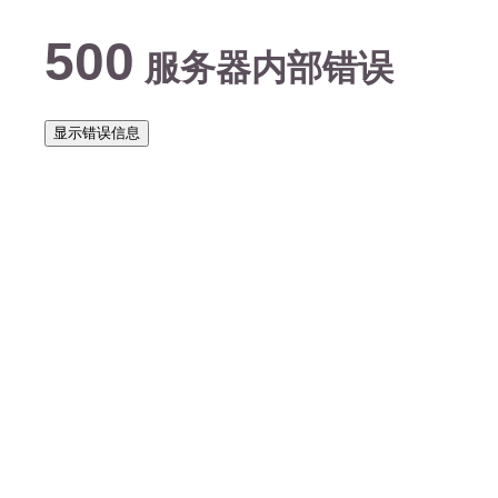
500
服务器内部错误