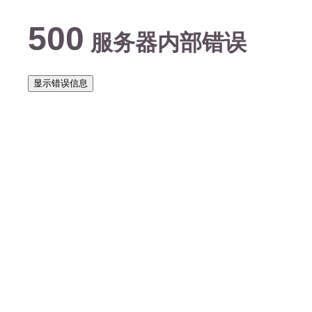
500
服务器内部错误