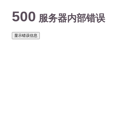
500
服务器内部错误