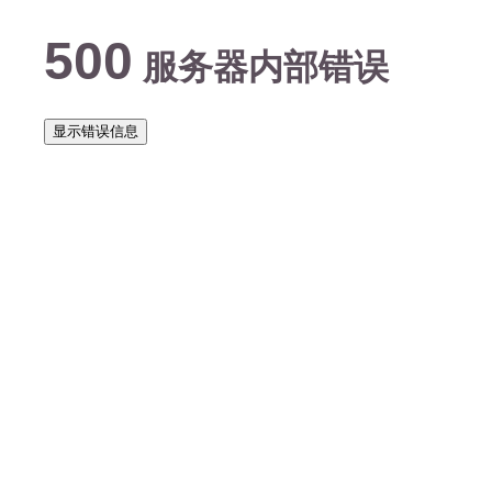
500
服务器内部错误