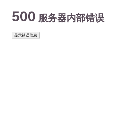
500
服务器内部错误