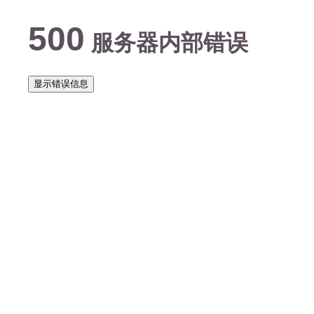
500
服务器内部错误