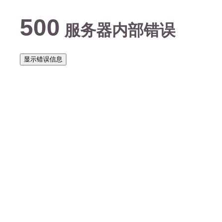
500
服务器内部错误