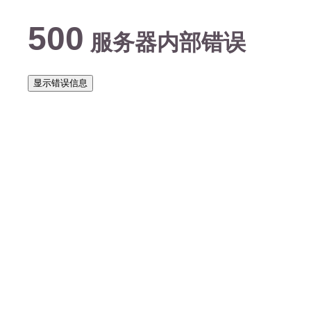
500
服务器内部错误