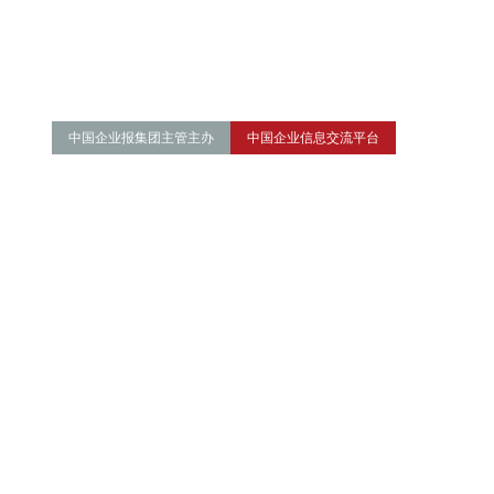
中国企业报集团主管主办
中国企业信息交流平台