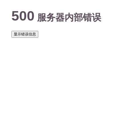
500
服务器内部错误