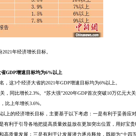
份2021年经济增长目标。
省GDP增速目标均为6%以上
，这3个经济大省的2021年GDP增速目标均为6%以上。
大关，同比增长2.3%。“苏大强”2020年GDP首次突破10万亿元大
亿元，比上年增长3.6%。
6%以上的经济增长目标，主要基于以下考虑：一是有利于妥善应
是有利于引导各地把提高质量效益放在更加突出位置，用好宝贵
和高质量发展；三是有利于让发展潜力逐步释放，既能为“十四五