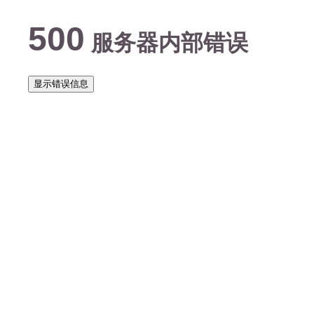
500
服务器内部错误