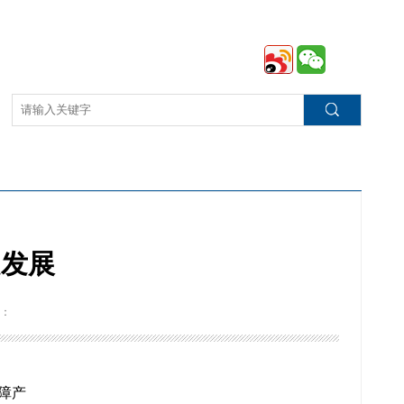
定发展
：
障产