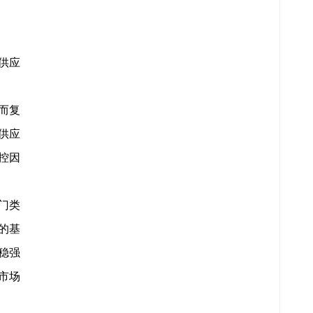
供应
而复
供应
控因
门类
的基
稳强
市场