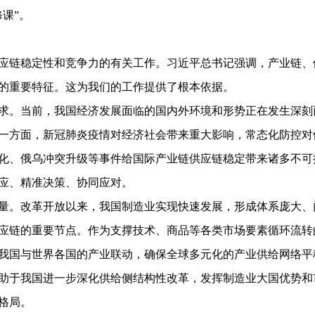
课”。
链稳定性和竞争力的有关工作。习近平总书记强调，产业链、
的重要特征。这为我们的工作提供了根本依据。
。当前，我国经济发展面临的国内外环境和形势正在发生深刻
一方面，新冠肺炎疫情对经济社会带来重大影响，常态化防控对
化、俄乌冲突升级等事件给国际产业链供应链稳定带来诸多不可
应、精准决策、协同应对。
。改革开放以来，我国制造业实现快速发展，形成体系庞大、
应链的重要节点。作为支撑技术、商品等各类市场要素循环流转
我国与世界各国的产业联动，确保全球多元化的产业供给网络平
助于我国进一步深化供给侧结构性改革，发挥制造业大国优势和
格局。