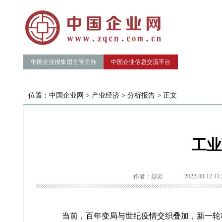
中国企业报集团主管主办
中国企业信息交流平台
位置：
中国企业网
>
产业经济
>
分析报告
> 正文
工业
作者：赵岩
2022-08-12 11:
当前，百年变局与世纪疫情交织叠加，新一轮