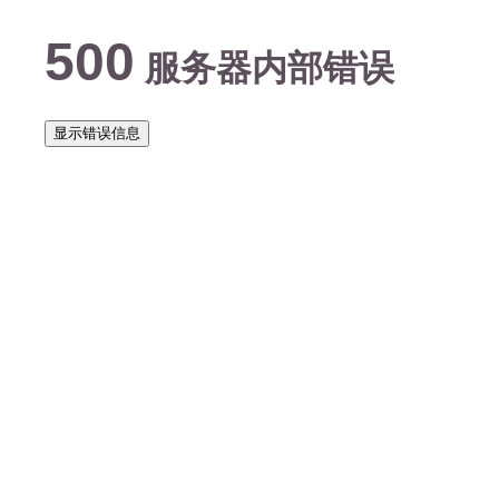
500
服务器内部错误