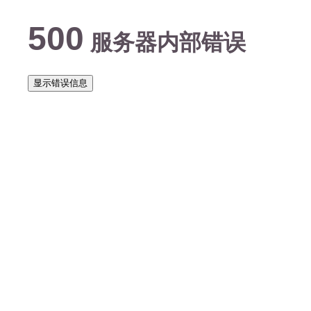
500
服务器内部错误