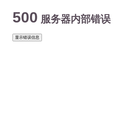
500
服务器内部错误