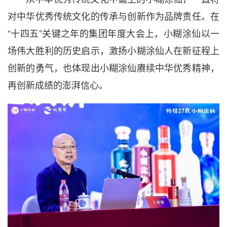
对中华优秀传统文化的传承与创新作为品牌责任。在
“十四五”关键之年的集团年度大会上，小糊涂仙以一
场伟大胜利的历史启示，激扬小糊涂仙人在新征程上
创新的勇气，也体现出小糊涂仙赓续中华优秀精神，
再创新成绩的澎湃信心。