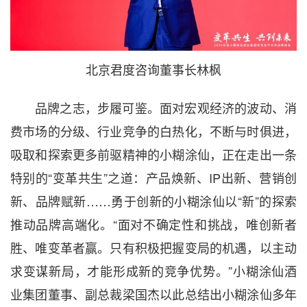
北京君度咨询董事长林枫
品牌之志，步履可鉴。面对宏观经济的波动、消
费市场的分级、行业竞争的白热化，不断与时俱进，
吸取和探索更多前驱精神的小糊涂仙，正在走出一条
特别的“变革共生”之道：产品焕新、IP出新、营销创
新、品牌赋新……勇于创新的小糊涂仙以“新”的探索
推动品牌高端化。“面对不确定性和挑战，唯创新者
胜、唯变革者赢。只有积极把握变局的机遇，以主动
求变谋新局，才能形成新的竞争优势。”小糊涂仙酒
业集团董事、副总裁梁国杰以此总结出小糊涂仙多年