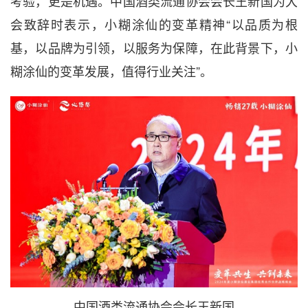
考验，更是机遇。中国酒类流通协会会长王新国为大
会致辞时表示，小糊涂仙的变革精神“以品质为根
基，以品牌为引领，以服务为保障，在此背景下，小
糊涂仙的变革发展，值得行业关注”。
中国酒类流通协会会长王新国