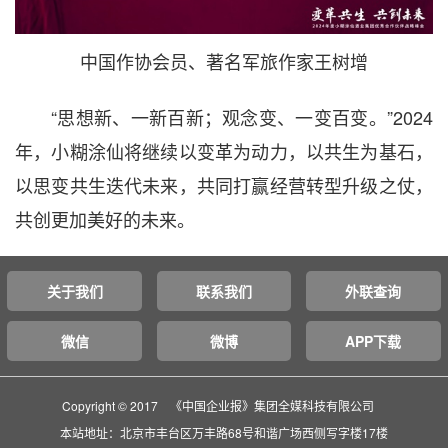
中国作协会员、著名军旅作家王树增
“思想新、一新百新；观念变、一变百变。”2024
年，小糊涂仙将继续以变革为动力，以共生为基石，
以思变共生迭代未来，共同打赢经营转型升级之仗，
共创更加美好的未来。
关于我们
联系我们
外联查询
微信
微博
APP下载
Copyright © 2017 《中国企业报》集团全媒科技有限公司
本站地址：北京市丰台区万丰路68号和谐广场西侧写字楼17楼