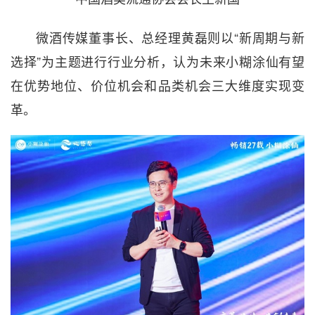
微酒传媒董事长、总经理黄磊则以“新周期与新
选择”为主题进行行业分析，认为未来小糊涂仙有望
在优势地位、价位机会和品类机会三大维度实现变
革。