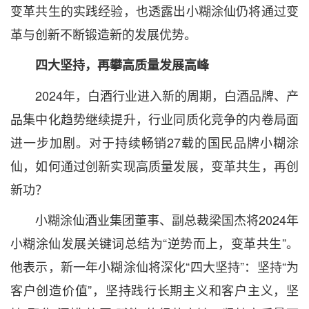
变革共生的实践经验，也透露出小糊涂仙仍将通过变
革与创新不断锻造新的发展优势。
四大坚持，再攀高质量发展高峰
2024年，白酒行业进入新的周期，白酒品牌、产
品集中化趋势继续提升，行业同质化竞争的内卷局面
进一步加剧。对于持续畅销27载的国民品牌小糊涂
仙，如何通过创新实现高质量发展，变革共生，再创
新功？
小糊涂仙酒业集团董事、副总裁梁国杰将2024年
小糊涂仙发展关键词总结为“逆势而上，变革共生”。
他表示，新一年小糊涂仙将深化“四大坚持”：坚持“为
客户创造价值”，坚持践行长期主义和客户主义，坚