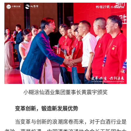
小糊涂仙酒业集团董事长黄震宇颁奖
变革创新，锻造新发展优势
当变革与创新的浪潮席卷而来，对于白酒行业是