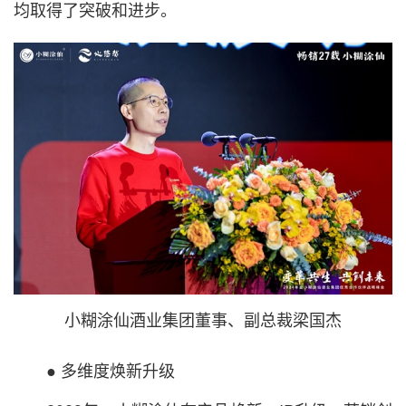
均取得了突破和进步。
小糊涂仙酒业集团董事、副总裁梁国杰
● 多维度焕新升级