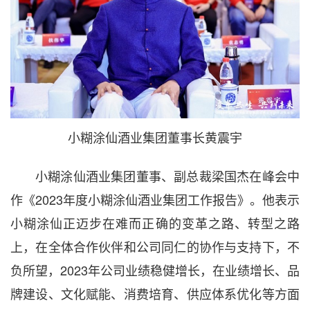
小糊涂仙酒业集团董事长黄震宇
小糊涂仙酒业集团董事、副总裁梁国杰在峰会中
作《2023年度小糊涂仙酒业集团工作报告》。他表示
小糊涂仙正迈步在难而正确的变革之路、转型之路
上，在全体合作伙伴和公司同仁的协作与支持下，不
负所望，2023年公司业绩稳健增长，在业绩增长、品
牌建设、文化赋能、消费培育、供应体系优化等方面