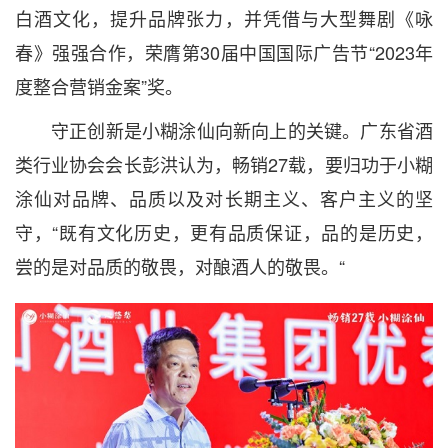
白酒文化，提升品牌张力，并凭借与大型舞剧《咏
春》强强合作，荣膺第30届中国国际广告节“2023年
度整合营销金案”奖。
守正创新是小糊涂仙向新向上的关键。广东省酒
类行业协会会长彭洪认为，畅销27载，要归功于小糊
涂仙对品牌、品质以及对长期主义、客户主义的坚
守，“既有文化历史，更有品质保证，品的是历史，
尝的是对品质的敬畏，对酿酒人的敬畏。“