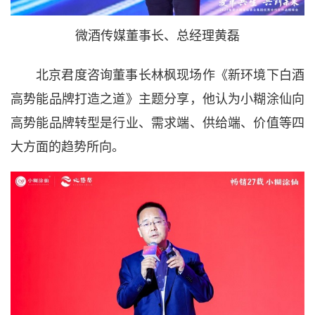
微酒传媒董事长、总经理黄磊
北京君度咨询董事长林枫现场作《新环境下白酒
高势能品牌打造之道》主题分享，他认为小糊涂仙向
高势能品牌转型是行业、需求端、供给端、价值等四
大方面的趋势所向。