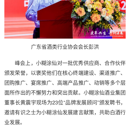
广东省酒类行业协会会长彭洪
峰会上，小糊涂仙对一批优秀供应商、合作伙伴
颁发荣誉，以褒奖他们在核心终端建设、渠道推广、
团购推广、宴席推广、高端产品推广、动销等多个层
面所作出的不懈努力和突出贡献。小糊涂仙酒业集团
董事长黄震宇现场为23位“品牌发展顾问”颁发聘书，
邀请有识之士为小糊涂仙发展建言献策，共助白酒行
业发展。