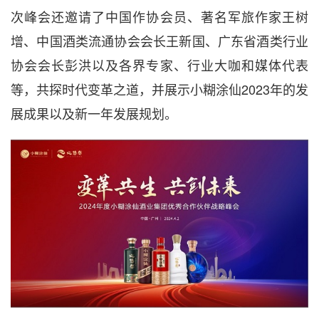
次峰会还邀请了中国作协会员、著名军旅作家王树
增、中国酒类流通协会会长王新国、广东省酒类行业
协会会长彭洪以及各界专家、行业大咖和媒体代表
等，共探时代变革之道，并展示小糊涂仙2023年的发
展成果以及新一年发展规划。