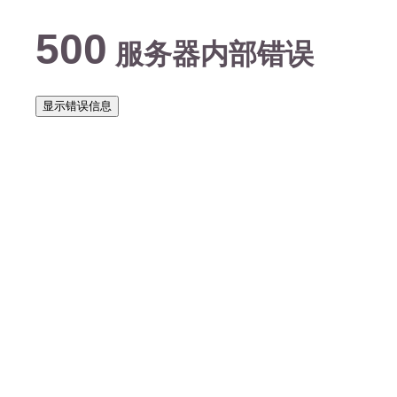
500
服务器内部错误