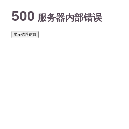
500
服务器内部错误