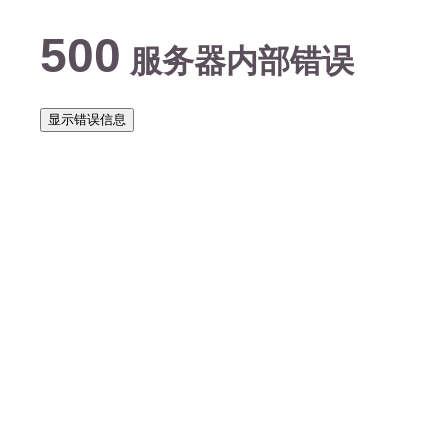
500
服务器内部错误