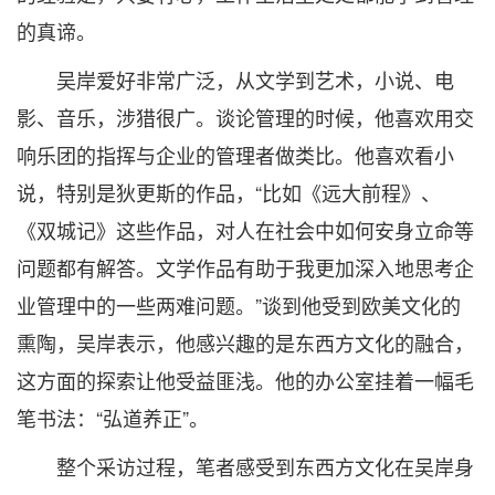
的真谛。
吴岸爱好非常广泛，从文学到艺术，小说、电
影、音乐，涉猎很广。谈论管理的时候，他喜欢用交
响乐团的指挥与企业的管理者做类比。他喜欢看小
说，特别是狄更斯的作品，“比如《远大前程》、
《双城记》这些作品，对人在社会中如何安身立命等
问题都有解答。文学作品有助于我更加深入地思考企
业管理中的一些两难问题。”谈到他受到欧美文化的
熏陶，吴岸表示，他感兴趣的是东西方文化的融合，
这方面的探索让他受益匪浅。他的办公室挂着一幅毛
笔书法：“弘道养正”。
整个采访过程，笔者感受到东西方文化在吴岸身