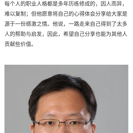
每个人的职业人格都是多年历练修成的，因人而异，
难以复制；但他愿意将自己的心得体会分享给大家是
源于一份感激之情。他说，一路走来自己得到了太多
人的帮助与启发，因此，希望自己分享也能为其他人
贡献些价值。