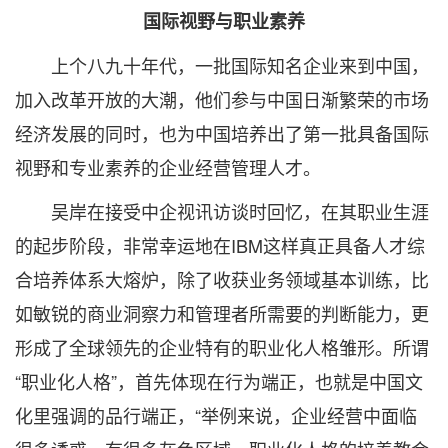
国际视野与职业素养
上个八九十年代，一批国际知名企业来到中国，
加入改革开放的大潮，他们参与中国日渐繁荣的市场
经济发展的同时，也为中国培养出了第一批具备国际
视野和专业素养的企业经营管理人才。
吴岸在接受中企视讯访谈时回忆，在其职业生涯
的起步阶段，非常幸运地在IBM这样真正具备人才综
合培养体系大熔炉，除了收获业务领域基本训练，比
如敏锐的商业洞察力和管理者所需要的判断能力，更
形成了全球领先的企业特有的职业化人格雏形。所谓
“职业化人格”，首先体现在行为端正，也就是中国文
化里强调的品行端正，“举例来说，企业经营中面临