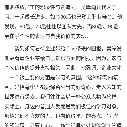
有助释放员工的积极性与创造力。吴岸向几代人学
习，一起成长进步，如今90后也已登上职业舞台。他
发现，60后、70后往往以团队为先，而80后、90后
更在乎个性的表达与自我价值的实现。
谈到如何看待企业带给个人带来的回报，吴岸说
他更看重企业带给自己知识方面的回报，因为，这与
个人价值的提升直接相关。因此，他强调，企业文化
中一个很重要的方面是学习的氛围。“这种学习的氛
围，是指每个人都要保留相当的好奇心，走入未知的
世界进行探索。我们往往会以一些公众人物为榜样，
实际上，身边的普通人反而是我们极佳的学习对象。
哪怕是你不喜欢的人，也有值得学习的亮点。”吴岸
的经验是，只要有心，工作生活里处处都能学到管理