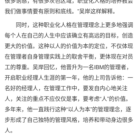
很多诱惑，有很多灰色区域，职业化人格的培养教会
我们做事情要有原则和底线。”吴岸这样解释。
同时，这种职业化人格在管理理念上更多地强调
每个人在自己的人生中应该确立有高远的目标，创造
更大的价值。这种以人的价值为本的定位，不仅体现
在管理者自身管理实践上的取舍平衡，更体现在对员
工的尊重。吴岸回忆，他晋升为一名IBM的管理者，
开启职业经理人生涯的第一年，他的上司告诉他：一
名好的经理人，在管理工作中，要发自内心地关注
人，关注的重点不应仅仅是事，要考虑“人”的价值。
多年来，他一直践行这种“以人为本”的管理理念，逐
步形成了自己独特的管理风格，培养和带动身边很多
人。