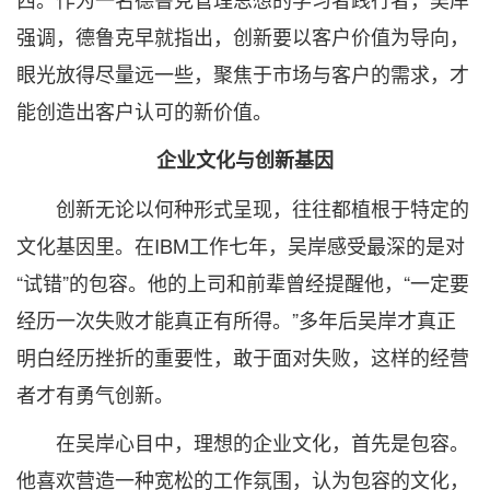
强调，德鲁克早就指出，创新要以客户价值为导向，
眼光放得尽量远一些，聚焦于市场与客户的需求，才
能创造出客户认可的新价值。
企业文化与创新基因
创新无论以何种形式呈现，往往都植根于特定的
文化基因里。在IBM工作七年，吴岸感受最深的是对
“试错”的包容。他的上司和前辈曾经提醒他，“一定要
经历一次失败才能真正有所得。”多年后吴岸才真正
明白经历挫折的重要性，敢于面对失败，这样的经营
者才有勇气创新。
在吴岸心目中，理想的企业文化，首先是包容。
他喜欢营造一种宽松的工作氛围，认为包容的文化，