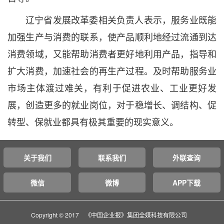
辽宁省发展改革委相关负责人表示，服务业既能
加强生产与消费的联系，使产品顺利地经过流通到达
消费领域，又能帮助消费者更好地利用产品，指导和
扩大消费，加速社会的再生产过程。及时帮助服务业
市场主体渡过难关，有利于促进农业、工业更好发
展，创造更多的就业岗位，对于稳增长、调结构、促
转型、保就业都具有极其重要的现实意义。
关于我们
联系我们
外联查询
微信
微博
APP下载
Copyright © 2017 《中国企业报》集团全媒科技有限公司