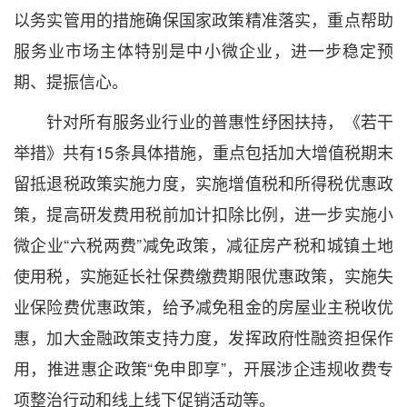
以务实管用的措施确保国家政策精准落实，重点帮助
服务业市场主体特别是中小微企业，进一步稳定预
期、提振信心。
针对所有服务业行业的普惠性纾困扶持，《若干
举措》共有15条具体措施，重点包括加大增值税期末
留抵退税政策实施力度，实施增值税和所得税优惠政
策，提高研发费用税前加计扣除比例，进一步实施小
微企业“六税两费”减免政策，减征房产税和城镇土地
使用税，实施延长社保费缴费期限优惠政策，实施失
业保险费优惠政策，给予减免租金的房屋业主税收优
惠，加大金融政策支持力度，发挥政府性融资担保作
用，推进惠企政策“免申即享”，开展涉企违规收费专
项整治行动和线上线下促销活动等。