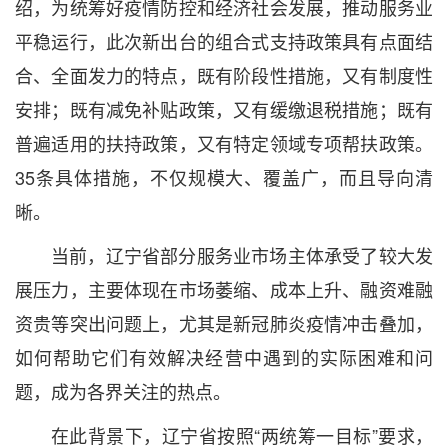
绍，为统筹好疫情防控和经济社会发展，推动服务业
平稳运行，此次新出台的组合式支持政策具有点面结
合、全面发力的特点，既有阶段性措施，又有制度性
安排；既有减免补贴政策，又有缓缴退税措施；既有
普遍适用的扶持政策，又有特定领域专项帮扶政策。
35条具体措施，不仅规模大、覆盖广，而且导向清
晰。
当前，辽宁省部分服务业市场主体承受了较大发
展压力，主要体现在市场萎缩、成本上升、融资难融
资贵等突出问题上，尤其是新冠肺炎疫情冲击叠加，
如何帮助它们有效解决经营中遇到的实际困难和问
题，成为各界关注的热点。
在此背景下，辽宁省按照“两统筹一目标”要求，