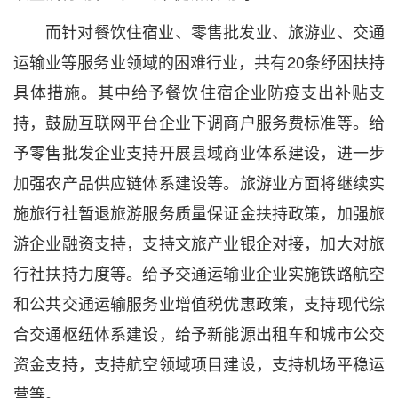
而针对餐饮住宿业、零售批发业、旅游业、交通
运输业等服务业领域的困难行业，共有20条纾困扶持
具体措施。其中给予餐饮住宿企业防疫支出补贴支
持，鼓励互联网平台企业下调商户服务费标准等。给
予零售批发企业支持开展县域商业体系建设，进一步
加强农产品供应链体系建设等。旅游业方面将继续实
施旅行社暂退旅游服务质量保证金扶持政策，加强旅
游企业融资支持，支持文旅产业银企对接，加大对旅
行社扶持力度等。给予交通运输业企业实施铁路航空
和公共交通运输服务业增值税优惠政策，支持现代综
合交通枢纽体系建设，给予新能源出租车和城市公交
资金支持，支持航空领域项目建设，支持机场平稳运
营等。