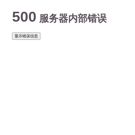
500
服务器内部错误