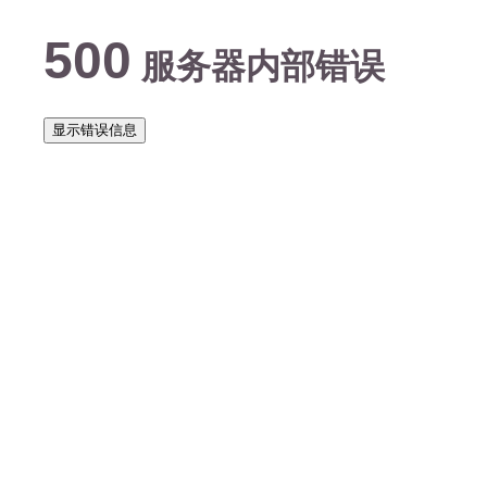
500
服务器内部错误