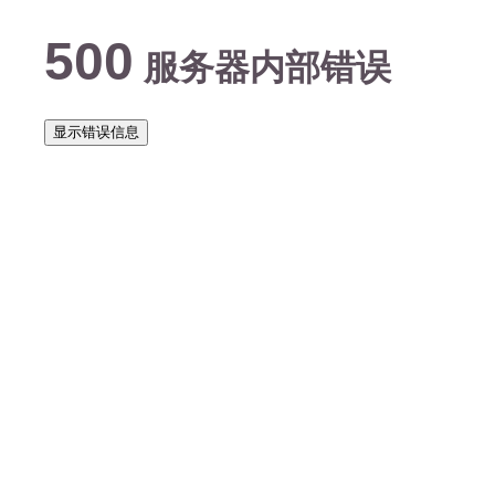
500
服务器内部错误