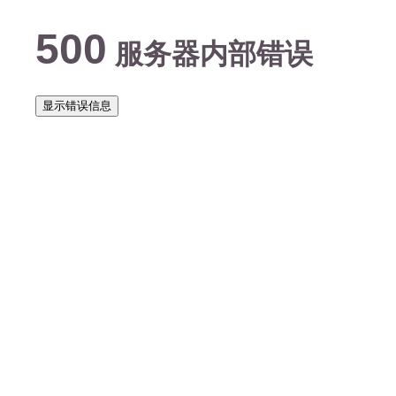
500
服务器内部错误