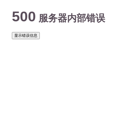
500
服务器内部错误