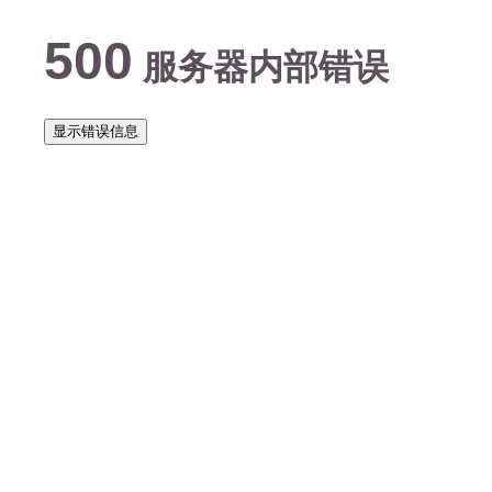
500
服务器内部错误