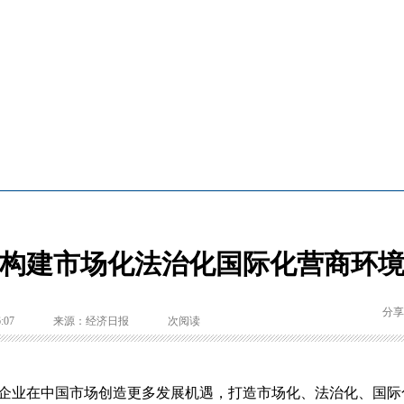
构建市场化法治化国际化营商环
分享
:07
来源：经济日报
次阅读
企业在中国市场创造更多发展机遇，打造市场化、法治化、国际