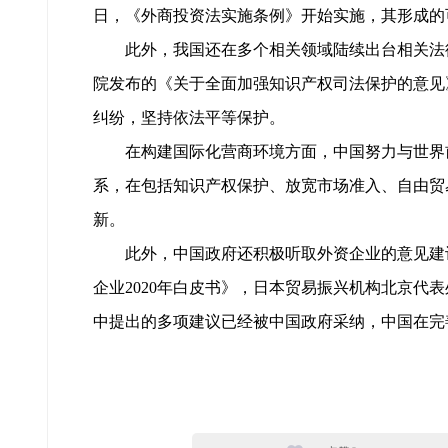
日，《外商投资法实施条例》开始实施，其形成的
此外，我国还在多个相关领域陆续出台相关法
院发布的《关于全面加强知识产权司法保护的意见
纠纷，坚持依法平等保护。
在构建国际化营商环境方面，中国努力与世界
系，在包括知识产权保护、放宽市场准入、自由贸
新。
此外，中国政府还积极听取外资企业的意见建
企业2020年白皮书》，日本贸易振兴机构北京代
中提出的多项建议已经被中国政府采纳，中国在完