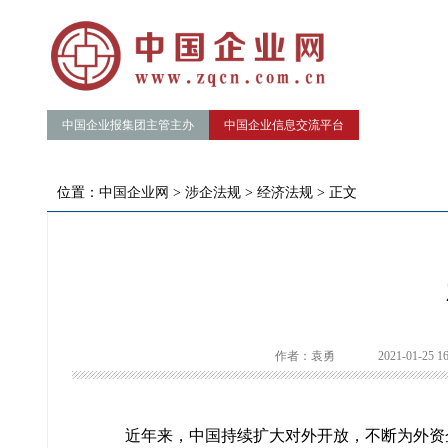
中国企业报集团主管主办
中国企业信息交流平台
位置：
中国企业网
>
涉企法规
>
经济法规
> 正文
作者：袁勇
2021-01-25 16
近年来，中国持续扩大对外开放，不断为外资