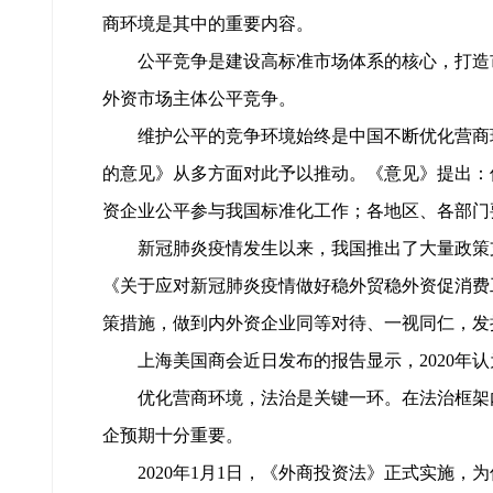
商环境是其中的重要内容。
公平竞争是建设高标准市场体系的核心，打造
外资市场主体公平竞争。
维护公平的竞争环境始终是中国不断优化营商环
的意见》从多方面对此予以推动。《意见》提出：
资企业公平参与我国标准化工作；各地区、各部门
新冠肺炎疫情发生以来，我国推出了大量政策
《关于应对新冠肺炎疫情做好稳外贸稳外资促消费
策措施，做到内外资企业同等对待、一视同仁，发
上海美国商会近日发布的报告显示，2020年认
优化营商环境，法治是关键一环。在法治框架
企预期十分重要。
2020年1月1日，《外商投资法》正式实施