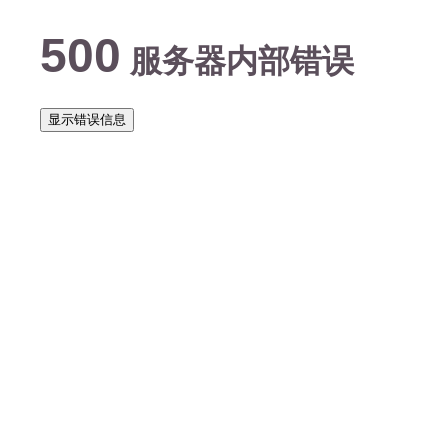
500
服务器内部错误