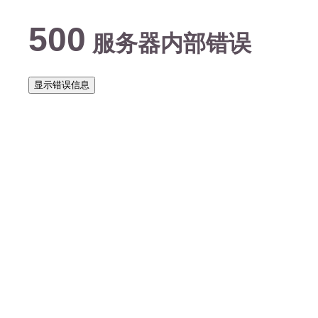
500
服务器内部错误