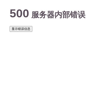
500
服务器内部错误