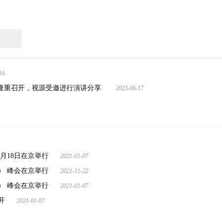
16
会在苏州隆重召开，视源受邀进行演讲分享
2023-06-17
月18日在京举行
2021-01-07
） 峰会在京举行
2021-11-22
） 峰会在京举行
2021-01-07
开
2021-01-07