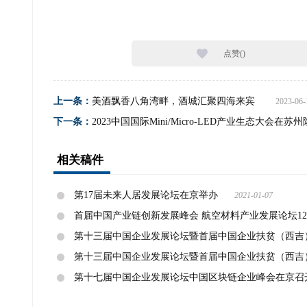
点赞(
)
上一条：
美酒飘香八角湾畔，酒城汇聚四海来宾
2023-06-
下一条：
2023中国国际Mini/Micro-LED产业生态大
相关稿件
第17届未来人居发展论坛在京举办
2021-01-07
首届中国产业链创新发展峰会 航空材料产业发展论坛12
第十三届中国企业发展论坛暨首届中国企业扶贫（西吉
第十三届中国企业发展论坛暨首届中国企业扶贫（西吉
第十七届中国企业发展论坛中国区块链企业峰会在京召