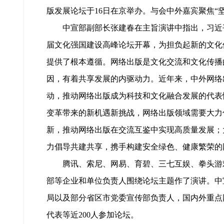
版发展论坛于16日在京举办。与会中外嘉宾聚焦“
中宣部副部长张建春在主旨演讲中指出，习近
届文化强国建设高峰论坛开幕，为担负起新的文化
提供了根本遵循。网络出版是文化交流和文化传播
因，有着共享发展的内驱动力。近年来，中外网络
动，推动网络出版成为科技和文化融合发展的代表
变革带来的新机遇新挑战，网络出版领域需要大力
新，推动网络出版在交流互鉴中实现高质量发展；
力倡导共建共享，携手构建安全绿色、健康繁荣的
腾讯、索尼、网易、育碧、三七互娱、拳头游
部等企业和单位负责人围绕论坛主题作了演讲。中
局以及部分省区市党委宣传部负责人，国内外重点
代表等近200人参加论坛。