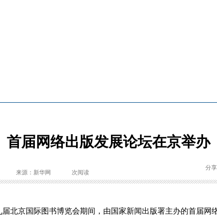
首届网络出版发展论坛在京举办
分享
来源：新华网
次阅读
十九届北京国际图书博览会期间，由国家新闻出版署主办的首届网