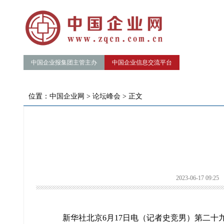
中国企业报集团主管主办
中国企业信息交流平台
位置：
中国企业网
>
论坛峰会
> 正文
2023-06-17 09:25
新华社北京6月17日电（记者史竞男）第二