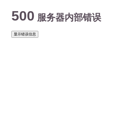
500
服务器内部错误