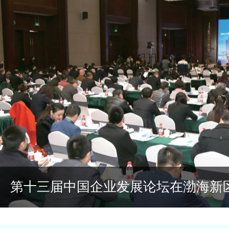
渤海新区峰会召开之际 数百名企业