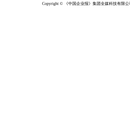
Copyright © 《中国企业报》集团全媒科技有限公司 Cor