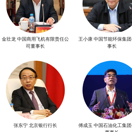
金壮龙 中国商用飞机有限责任公
王小康 中国节能环保集
司董事长
事长
张东宁 北京银行行长
傅成玉 中国石油化工集