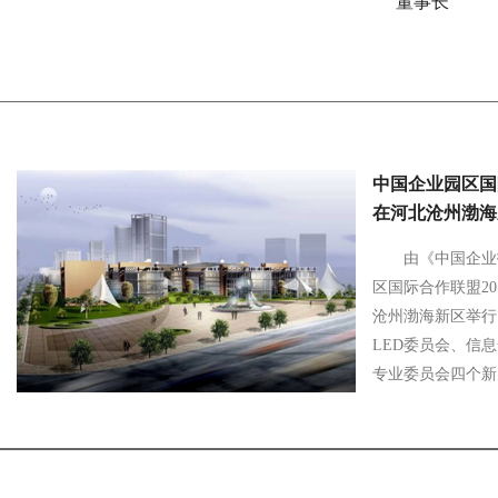
董事长
中国企业园区国
在河北沧州渤海
​由《中国企
区国际合作联盟20
沧州渤海新区举行
LED委员会、信
专业委员会四个新