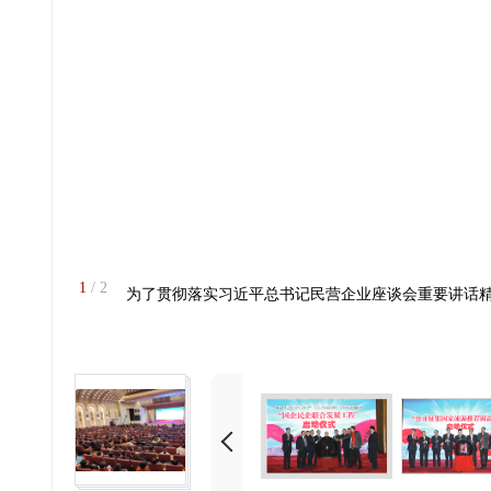
1
/ 2
为了贯彻落实习近平总书记民营企业座谈会重要讲话精