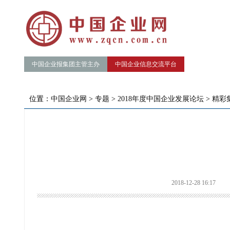
中国企业报集团主管主办
中国企业信息交流平台
位置：
中国企业网
>
专题
>
2018年度中国企业发展论坛
>
精彩
2018-12-28 16:17