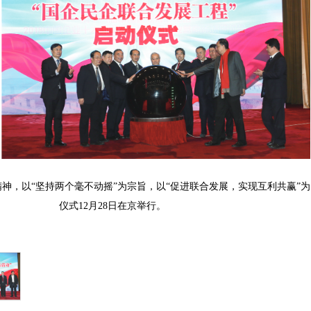
神，以“坚持两个毫不动摇”为宗旨，以“促进联合发展，实现互利共赢”
仪式12月28日在京举行。