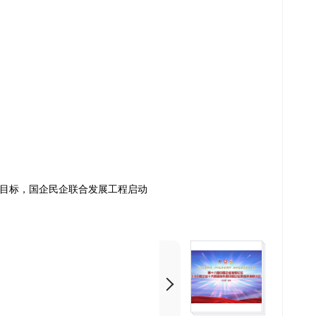
为目标，国企民企联合发展工程启动