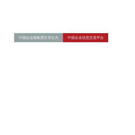
中国企业报集团主管主办
中国企业信息交流平台