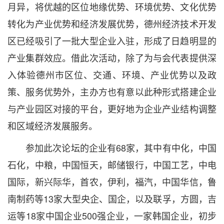
月异，将优越的区位地缘优势、环境优势、文化优势
转化为产业优势和经济发展优势，德州经济技术开发
区已经吸引了一批大型企业入驻，形成了日趋明显的
产业集群效应。借此次活动，除了为与会代表提供深
入体验德州市区位、交通、环境、产业优势以及政
策、服务优势外，主办方也有意以此种形式搭建企业
与产业园区对接的平台，更好地为企业产业结构调整
和区域经济发展服务。
参加此次论坛的企业有68家，其中有中化，中国
石化，中粮，中国恒天，邮储银行，中国工艺，中电
国际，新兴际华，首农，伊利，福汽，中国华信，鲁
南制药等13家大型央企、国企，以及联孚，方圆，吉
运等18家中国企业500强企业，一家韩国企业，初步