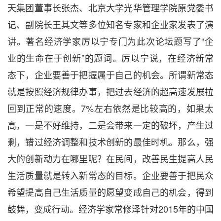
天集团董事长张杰、北京大学光华管理学院原党委书
记、副院长王其文等多位知名专家和企业家发表了演
讲。著名经济学家厉以宁专门为此次论坛题写了“企
业的生命在于创新”的题词。厉以宁说，在经济新常
态下，企业要善于把握属于自己的机会。所谓新常态
就是按照经济规律办事，把过去经济的超高速发展拉
回到正常的速度。7%左右依然是比较高的，如果太
高，一是不好维持，二是会带来一定的破坏，产生过
剩，错过经济调整和技术创新的最佳时机。那么，强
大的创新动力在哪里呢？在民间，改善民生提高人民
生活质量就是转入新常态的目标。企业要善于把民众
希望提高自己生活质量的愿望变成自己的机会，得到
鼓舞，变成行动。经济学家常修泽针对2015年的中国