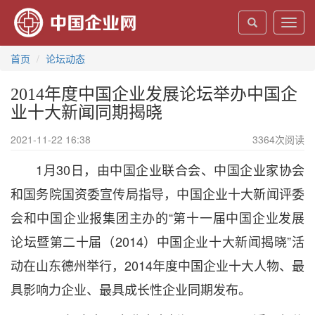
Toggl
navig
首页
论坛动态
2014年度中国企业发展论坛举办中国企
业十大新闻同期揭晓
2021-11-22 16:38
3364
次阅读
1月30日，由中国企业联合会、中国企业家协会
和国务院国资委宣传局指导，中国企业十大新闻评委
会和中国企业报集团主办的“第十一届中国企业发展
论坛暨第二十届（2014）中国企业十大新闻揭晓”活
动在山东德州举行，2014年度中国企业十大人物、最
具影响力企业、最具成长性企业同期发布。