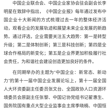
中国企业联合会、中国企业家协会驻会副会长李
明星在致辞中指出，《中国企业报》每年通过发布中
国企业十大新闻的方式梳理过去一年的整体经济活
动，观看企业的发展轨迹和展望未来企业发展的新趋
势。通过评选，企业需要关注五大趋势：第一是转型
升级；第二是体制创新；第三是科技创新；第四是全
球合作格局的新变化；第五是企业界更加积极履行社
会责任，为和谐社会建设创造更加良好的条件。
在同期举办的主题为“中国企业：新常态、新动
力”的第十一届中国企业发展论坛上，第十一届全国
人大环资委副主任委员张文台、全国政协人口资源环
境委员会原副主任张黎、中国记协党组书记翟惠生、
国务院国有重点大型企业监事会主席季晓楠、中国恒