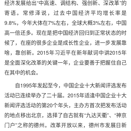
经济发展给出“中高速、调结构、强创新、深改革”的
寄语。常修泽说，过去中国经济平均增长率是
9.8%，今年大体在7%左右，全球大概3%左右，中国
高一倍还多。现在是把中国经济回归到正常状态的时
候了，在座的很多企业是成长性企业，进一步发展靠
啥，靠创新。2015年习近平在新年献词中讲2015年
是全面深化改革的关键一年，企业要善于把握住自己
在其中的机会。
自1995年发起至今，中国企业十大新闻评选发布
活动已连续举办了二十届。2015年适逢中国企业十大
新闻评选活动的第20个年头，主办方首次把发布活动
的地点移出北京，选择了自古就有“九达天衢”、“神京
门户”之称的德州。改革开放以来，德州市发展日新