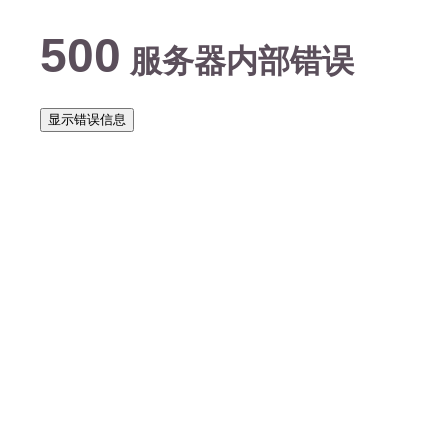
500
服务器内部错误