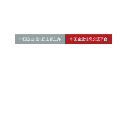
中国企业报集团主管主办
中国企业信息交流平台