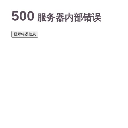
500
服务器内部错误