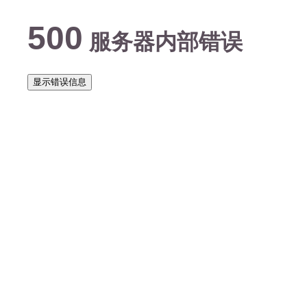
500
服务器内部错误