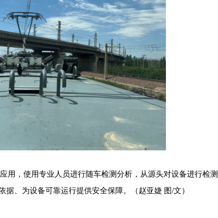
应用，使用专业人员进行随车检测分析，从源头对设备进行检测
依据、为设备可靠运行提供安全保障。（赵亚婕 图/文）