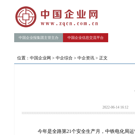
中国企业报集团主管主办
中国企业信息交流平台
位置：
中国企业网
>
中企综合
>
中企资讯
> 正文
2022-06-14 16:12
今年是全路第21个安全生产月，中铁电化局运管公