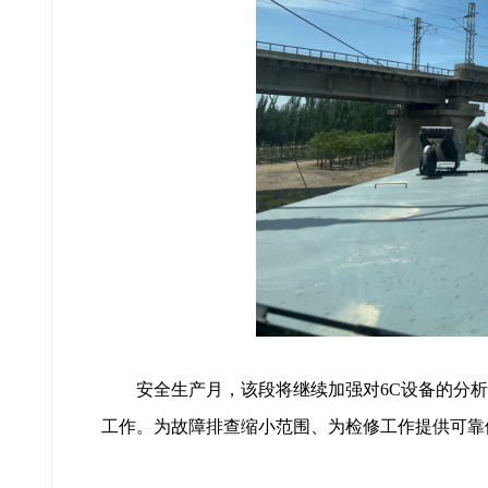
安全生产月，该段将继续加强对6C设备的分析
工作。为故障排查缩小范围、为检修工作提供可靠