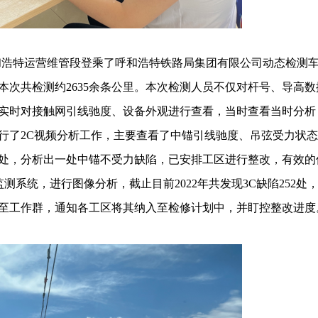
和浩特运营维管段登乘了呼和浩特铁路局集团有限公司动态检测
次共检测约2635余条公里。本次检测人员不仅对杆号、导高数
实时对接触网引线驰度、设备外观进行查看，当时查看当时分析
行了2C视频分析工作，主要查看了中锚引线驰度、吊弦受力状
6处，分析出一处中锚不受力缺陷，已安排工区进行整改，有效的
测系统，进行图像分析，截止目前2022年共发现3C缺陷252处
至工作群，通知各工区将其纳入至检修计划中，并盯控整改进度