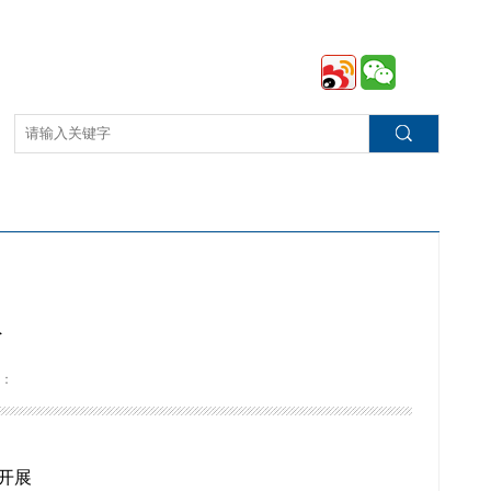
人
：
开展