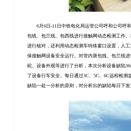
6月6日-11日中铁电化局运管公司呼和公司呼
包线、包兰线、包西线进行接触网动态检测工作。本
进行核对，还利用动态检测车特殊窗口设置，人工
保接触网设备安全运行。对管内唐包线、包兰线进
砣、设备外观等进行了分析，本次分析设备缺陷3
了设备行车安全。每日通过3C、5C、6C远程检测监
缺陷一处一分析的原则，对分析出的缺陷每日下发