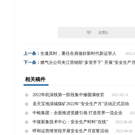
点赞(
)
上一条：
生逢其时，重任在肩做好新时代新运管人
2022-
下一条：
燃气分公司夹江营销部“多管齐下” 开展“安全生产月
相关稿件
2022年杭深线第一阶段集中修圆满收官
2022-05-31
圣天宝地清城煤矿2022年“安全生产月”活动正式启动
中检集团：全面推进党建引领 打造世界一流企业
202
中煤新集技术中心：安全生产时时“在线”
2022-06-06
呼和运营维管段开展安全生产月宣誓活动
2022-06-02