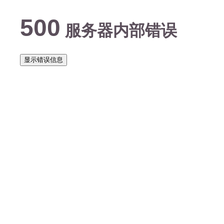
500
服务器内部错误