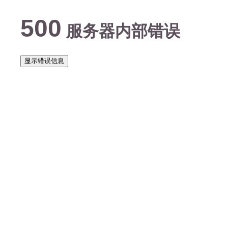
500
服务器内部错误