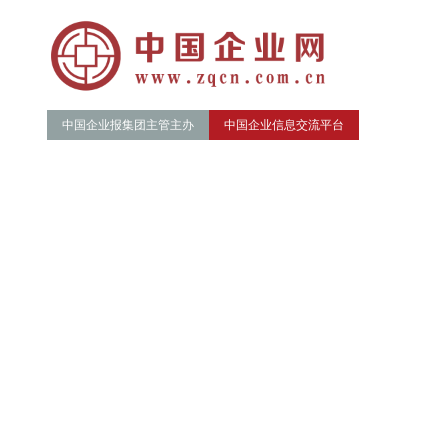
中国企业报集团主管主办
中国企业信息交流平台